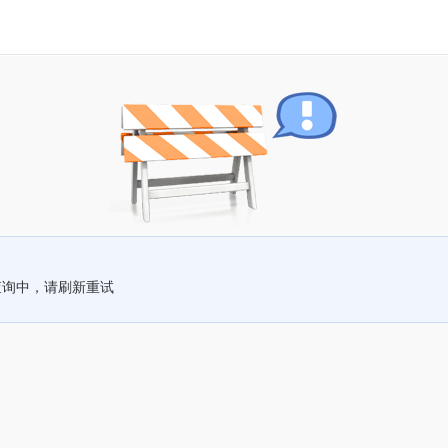
查询中，请刷新重试