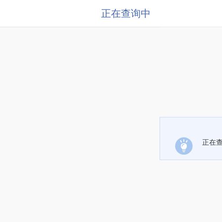
正在查询中
正在