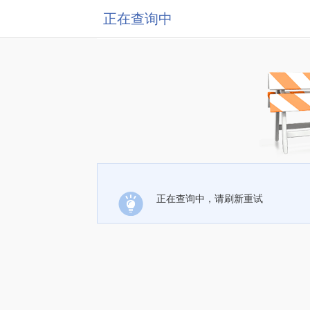
正在查询中
正在查询中，请刷新重试