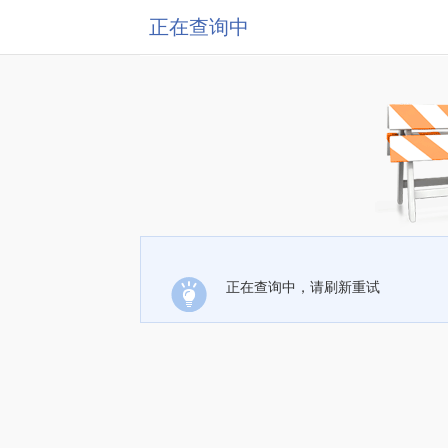
正在查询中
正在查询中，请刷新重试