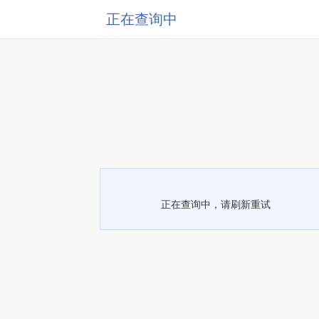
正在查询中
正在查询中，请刷新重试