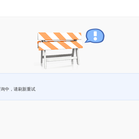
查询中，请刷新重试