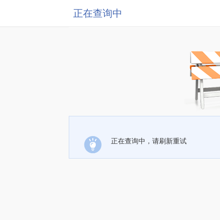
正在查询中
正在查询中，请刷新重试