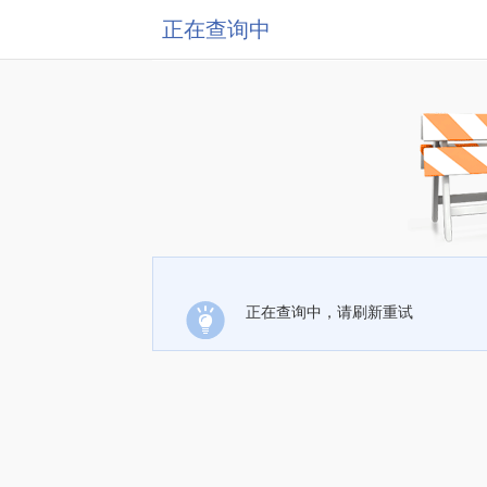
正在查询中
正在查询中，请刷新重试