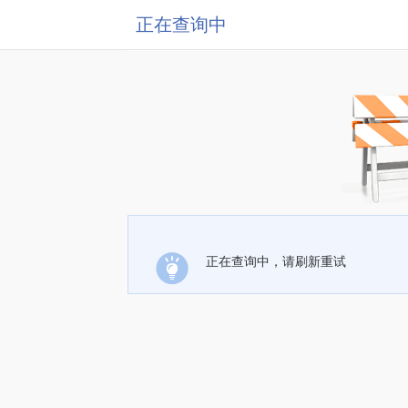
正在查询中
正在查询中，请刷新重试