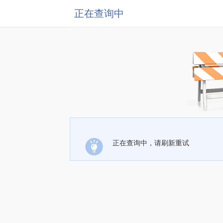
正在查询中
正在查询中，请刷新重试