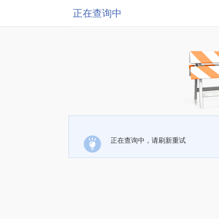
正在查询中
正在查询中，请刷新重试