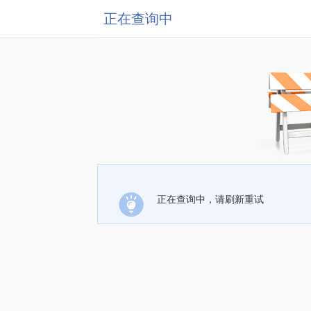
正在查询中
正在查询中，请刷新重试