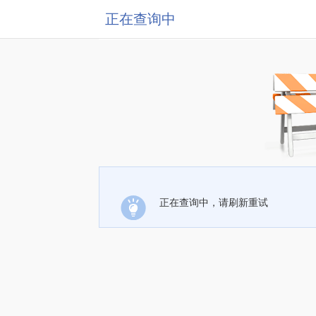
正在查询中
正在查询中，请刷新重试